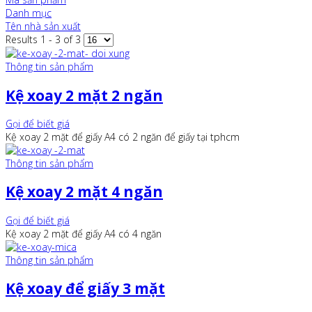
Danh mục
Tên nhà sản xuất
Results 1 - 3 of 3
Thông tin sản phẩm
Kệ xoay 2 mặt 2 ngăn
Gọi để biết giá
Kệ xoay 2 mặt để giấy A4 có 2 ngăn để giấy tại tphcm
Thông tin sản phẩm
Kệ xoay 2 mặt 4 ngăn
Gọi để biết giá
Kệ xoay 2 mặt để giấy A4 có 4 ngăn
Thông tin sản phẩm
Kệ xoay để giấy 3 mặt