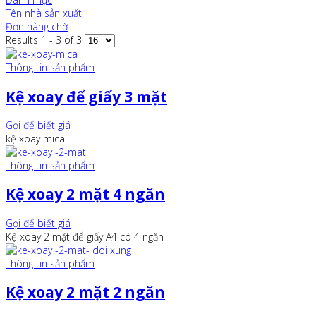
Tên nhà sản xuất
Đơn hàng chờ
Results 1 - 3 of 3
Thông tin sản phẩm
Kệ xoay để giấy 3 mặt
Gọi để biết giá
kệ xoay mica
Thông tin sản phẩm
Kệ xoay 2 mặt 4 ngăn
Gọi để biết giá
Kệ xoay 2 mặt để giấy A4 có 4 ngăn
Thông tin sản phẩm
Kệ xoay 2 mặt 2 ngăn