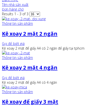
Tên nhà sản xuất
Đơn hàng chờ
Results 1 - 3 of 3
Thông tin sản phẩm
Kệ xoay 2 mặt 2 ngăn
Gọi để biết giá
Kệ xoay 2 mặt để giấy A4 có 2 ngăn để giấy tại tphcm
Thông tin sản phẩm
Kệ xoay 2 mặt 4 ngăn
Gọi để biết giá
Kệ xoay 2 mặt để giấy A4 có 4 ngăn
Thông tin sản phẩm
Kệ xoay để giấy 3 mặt