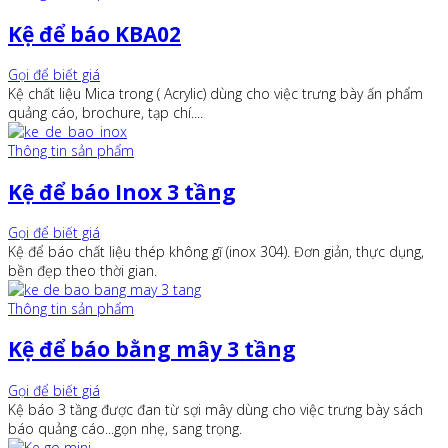
Kệ để báo KBA02
Gọi để biết giá
Kệ chất liệu Mica trong ( Acrylic) dùng cho việc trưng bày ấn phẩm
quảng cáo, brochure, tạp chí....
Thông tin sản phẩm
Kệ để báo Inox 3 tầng
Gọi để biết giá
Kệ để báo chất liệu thép không gĩ (inox 304). Đơn giản, thực dụng,
bền đẹp theo thời gian.
Thông tin sản phẩm
Kệ để báo bằng mây 3 tầng
Gọi để biết giá
Kệ báo 3 tầng được đan từ sợi mây dùng cho việc trưng bày sách
báo quảng cáo...gọn nhẹ, sang trọng.