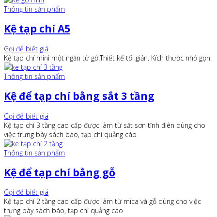
Thông tin sản phẩm
Kệ tạp chí A5
Gọi để biết giá
Kệ tạp chí mini một ngăn từ gỗ.Thiết kế tối giản. Kích thước nhỏ gọn.
Thông tin sản phẩm
Kệ để tạp chí bằng sắt 3 tầng
Gọi để biết giá
Kệ tạp chí 3 tầng cao cấp được làm từ săt sơn tĩnh điên dùng cho
việc trưng bày sách báo, tạp chí quảng cáo
Thông tin sản phẩm
Kệ để tạp chí bằng gỗ
Gọi để biết giá
Kệ tạp chí 2 tầng cao cấp được làm từ mica và gỗ dùng cho việc
trưng bày sách báo, tạp chí quảng cáo