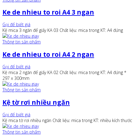
Ke de nhieu to roi A4 3 ngan
Gọi để biết giá
Kệ mica 3 ngăn để giấy KA 03 Chất liệu: mica trong KT: A4 đứng
Thông tin sản phẩm
Ke de nhieu to roi A4 2 ngan
Gọi để biết giá
Kệ mica 2 ngăn để giấy KA 02 Chất liệu: mica trong KT: A4 đứng *
297 x 300mm
Thông tin sản phẩm
Kệ tờ rơi nhiều ngăn
Gọi để biết giá
Kệ mica tờ rơi nhiều ngăn Chất liệu: mica trong KT: nhiều kích thước
Thông tin sản phẩm