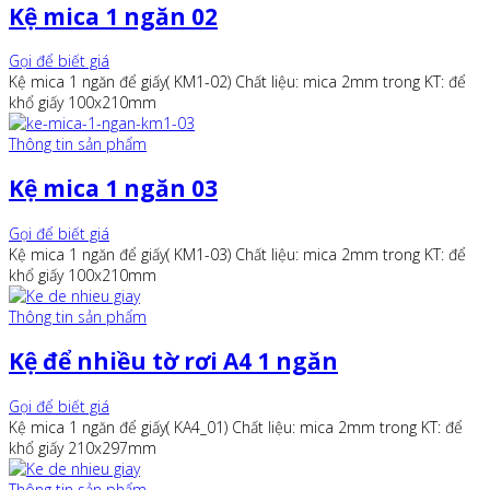
Kệ mica 1 ngăn 02
Gọi để biết giá
Kệ mica 1 ngăn để giấy( KM1-02) Chất liệu: mica 2mm trong KT: để
khổ giấy 100x210mm
Thông tin sản phẩm
Kệ mica 1 ngăn 03
Gọi để biết giá
Kệ mica 1 ngăn để giấy( KM1-03) Chất liệu: mica 2mm trong KT: để
khổ giấy 100x210mm
Thông tin sản phẩm
Kệ để nhiều tờ rơi A4 1 ngăn
Gọi để biết giá
Kệ mica 1 ngăn để giấy( KA4_01) Chất liệu: mica 2mm trong KT: để
khổ giấy 210x297mm
Thông tin sản phẩm