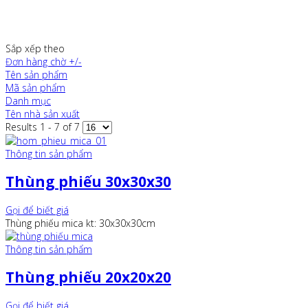
Sắp xếp theo
Đơn hàng chờ +/-
Tên sản phẩm
Mã sản phẩm
Danh mục
Tên nhà sản xuất
Results 1 - 7 of 7
Thông tin sản phẩm
Thùng phiếu 30x30x30
Gọi để biết giá
Thùng phiếu mica kt: 30x30x30cm
Thông tin sản phẩm
Thùng phiếu 20x20x20
Gọi để biết giá