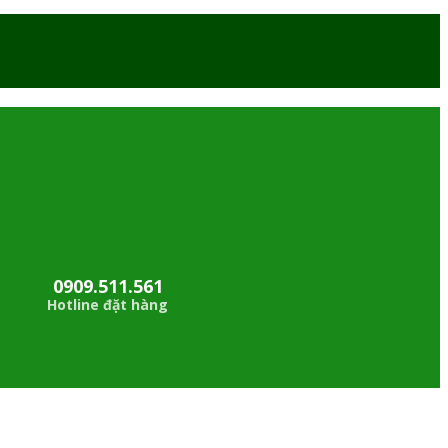
0909.511.561
Hotline đặt hàng