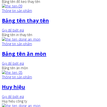
Bảng tên đổ keo thay tên
Thông tin sản phẩm
Bảng tên thay tên
Gọi để biết giá
Bảng tên in thay tên
Thông tin sản phẩm
Bảng tên ăn mòn
Gọi để biết giá
Bảng tên ăn mòn
Thông tin sản phẩm
Huy hiệu
Gọi để biết giá
Huy hiệu công ty