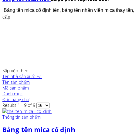
Bảng tên mica cố định tên, bảng tên nhân viên mica thay tên,
cấp
Sắp xếp theo
Tên nhà sản xuất +/-
Tên sản phẩm
Mã sản phẩm
Danh mục
Đơn hàng chờ
Results 1 - 9 of 9
Thông tin sản phẩm
Bảng tên mica cố định