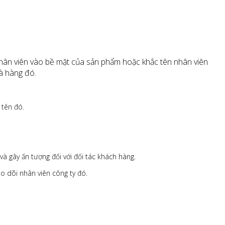
nhân viên vào bề mặt của sản phẩm hoặc khắc tên nhân viên
à hàng đó.
 tên đó.
à gây ấn tượng đối với đối tác khách hàng.
o dõi nhân viên công ty đó.