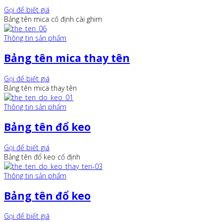
Gọi để biết giá
Bảng tên mica cố định cài ghim
Thông tin sản phẩm
Bảng tên mica thay tên
Gọi để biết giá
Bảng tên mica thay tên
Thông tin sản phẩm
Bảng tên đổ keo
Gọi để biết giá
Bảng tên đổ keo cố định
Thông tin sản phẩm
Bảng tên đổ keo
Gọi để biết giá