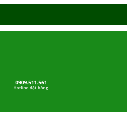
0909.511.561
Hotline đặt hàng