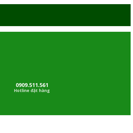
0909.511.561
Hotline đặt hàng