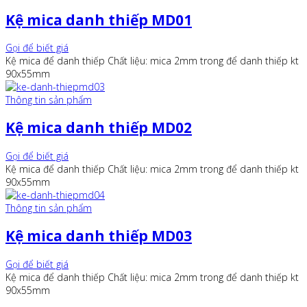
Kệ mica danh thiếp MD01
Gọi để biết giá
Kệ mica để danh thiếp Chất liệu: mica 2mm trong để danh thiếp kt
90x55mm
Thông tin sản phẩm
Kệ mica danh thiếp MD02
Gọi để biết giá
Kệ mica để danh thiếp Chất liệu: mica 2mm trong để danh thiếp kt
90x55mm
Thông tin sản phẩm
Kệ mica danh thiếp MD03
Gọi để biết giá
Kệ mica để danh thiếp Chất liệu: mica 2mm trong để danh thiếp kt
90x55mm