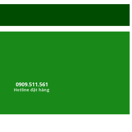
0909.511.561
Hotline đặt hàng