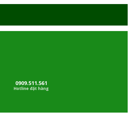
0909.511.561
Hotline đặt hàng