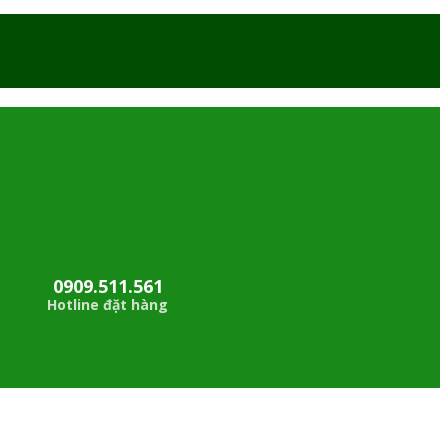
0909.511.561
Hotline đặt hàng