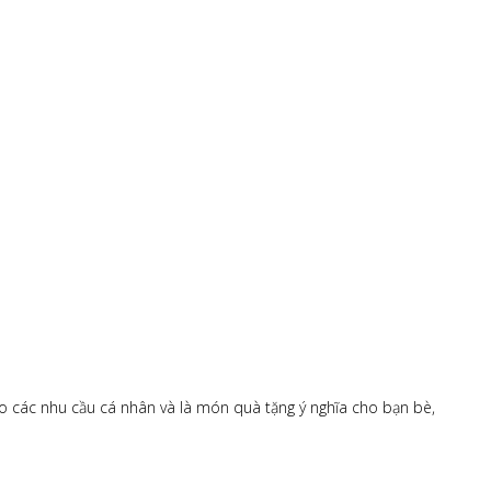
ho các nhu cầu cá nhân và là món quà tặng ý nghĩa cho bạn bè,