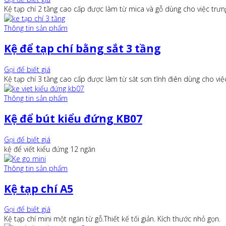
Kệ tạp chí 2 tầng cao cấp được làm từ mica và gỗ dùng cho việc trư
Thông tin sản phẩm
Kệ để tạp chí bằng sắt 3 tầng
Gọi để biết giá
Kệ tạp chí 3 tầng cao cấp được làm từ săt sơn tĩnh điên dùng cho vi
Thông tin sản phẩm
Kệ để bút kiểu đứng KB07
Gọi để biết giá
kệ để viết kiểu đứng 12 ngăn
Thông tin sản phẩm
Kệ tạp chí A5
Gọi để biết giá
Kệ tạp chí mini một ngăn từ gỗ.Thiết kế tối giản. Kích thước nhỏ gọn.