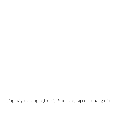
trưng bày catalogue,tờ rơi, Prochure, tạp chí quảng cáo