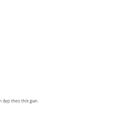
n đẹp theo thời gian.