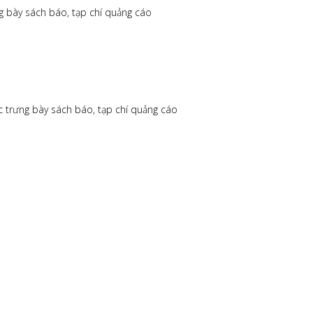
ng bày sách báo, tạp chí quảng cáo
ệc trưng bày sách báo, tạp chí quảng cáo