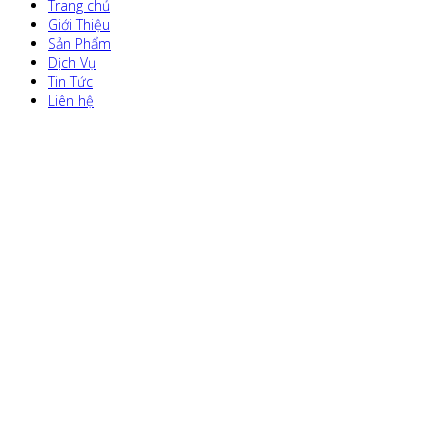
Trang chủ
Giới Thiệu
Sản Phẩm
Dịch Vụ
Tin Tức
Liên hệ