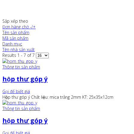
Sắp xếp theo
Đơn hàng chờ -/+
Tên sản phẩm
Mã sản phẩm
Danh mục
Tên nhà sản xuất
Results 1 - 7 of 7
Thông tin sản phẩm
hộp thư góp ý
Gọi để biết giá
Hộp thư góp ý Chất liệu: mica trắng 2mm KT: 25x35x12cm
Thông tin sản phẩm
hộp thư góp ý
Gọi để biết giá