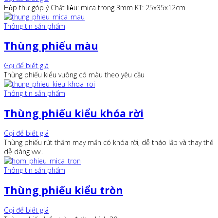
Hộp thư góp ý Chất liệu: mica trong 3mm KT: 25x35x12cm
Thông tin sản phẩm
Thùng phiếu màu
Gọi để biết giá
Thùng phiếu kiểu vuông có màu theo yêu cầu
Thông tin sản phẩm
Thùng phiếu kiểu khóa rời
Gọi để biết giá
Thùng phiếu rút thăm may mắn có khóa rời, dễ tháo lắp và thay thế
dễ dàng vvv...
Thông tin sản phẩm
Thùng phiếu kiểu tròn
Gọi để biết giá