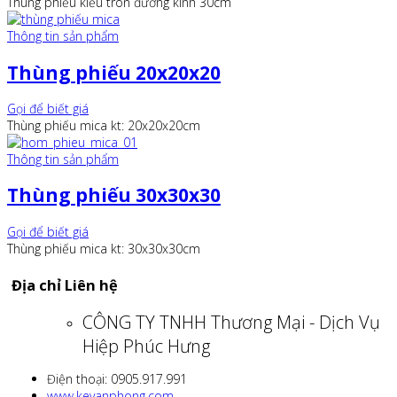
Thùng phiếu kiểu tròn đường kính 30cm
Thông tin sản phẩm
Thùng phiếu 20x20x20
Gọi để biết giá
Thùng phiếu mica kt: 20x20x20cm
Thông tin sản phẩm
Thùng phiếu 30x30x30
Gọi để biết giá
Thùng phiếu mica kt: 30x30x30cm
Địa chỉ Liên hệ
CÔNG TY TNHH Thương Mại - Dịch Vụ
Hiệp Phúc Hưng
Điện thoại: 0905.917.991
www.kevanphong.com