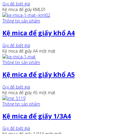
Gọi để biết giá
Kệ mica để giấy KML01
Thông tin sản phẩm
Kệ mica để giấy khổ A4
Gọi để biết giá
Kệ mica để giấy A4 một mặt
Thông tin sản phẩm
Kệ mica để giấy khổ A5
Gọi để biết giá
Kệ mica để giấy A5 một mặt
Thông tin sản phẩm
Kệ mica để giấy 1/3A4
Gọi để biết giá
Kệ mica để giấy 1/3A4 một mặt