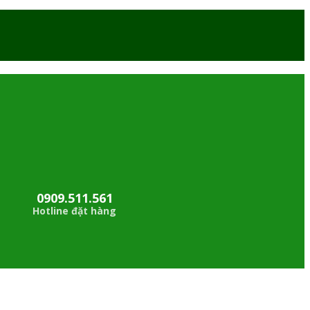
0909.511.561
Hotline đặt hàng