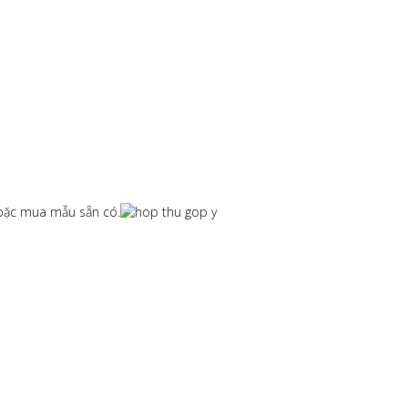
hoặc mua mẫu sẵn có.