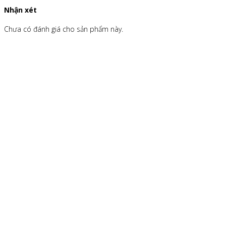
Nhận xét
Chưa có đánh giá cho sản phẩm này.