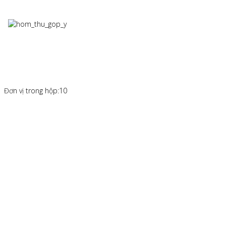
Đơn vị trong hộp:10