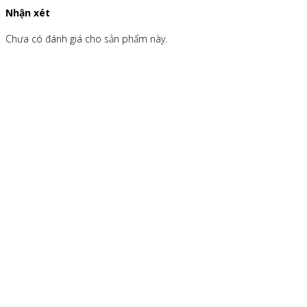
Nhận xét
Chưa có đánh giá cho sản phẩm này.