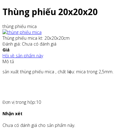
Thùng phiếu 20x20x20
thùng phiếu mica
Thùng phiếu mica kt: 20x20x20cm
Đánh giá: Chưa có đánh giá
Giá
Hỏi về sản phẩm này
Mô tả
sản xuất thùng phiếu mica , chất liệu: mica trong 2,5mm.
Đơn vị trong hộp:10
Nhận xét
Chưa có đánh giá cho sản phẩm này.