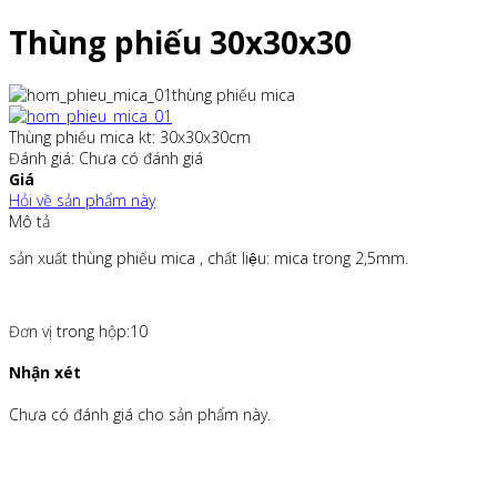
Thùng phiếu 30x30x30
thùng phiếu mica
Thùng phiếu mica kt: 30x30x30cm
Đánh giá: Chưa có đánh giá
Giá
Hỏi về sản phẩm này
Mô tả
sản xuất thùng phiếu mica , chất liệu: mica trong 2,5mm.
Đơn vị trong hộp:10
Nhận xét
Chưa có đánh giá cho sản phẩm này.